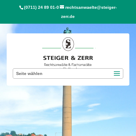
(0711) 24 89 01-0
rechtsanwaelte@steiger-
zerr.de
Seite wählen