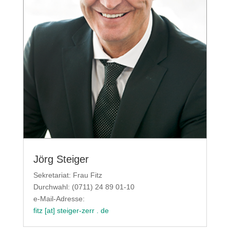
Jörg Steiger
Sekretariat: Frau Fitz
Durchwahl: (0711) 24 89 01-10
e-Mail-Adresse:
fitz [at] steiger-zerr . de