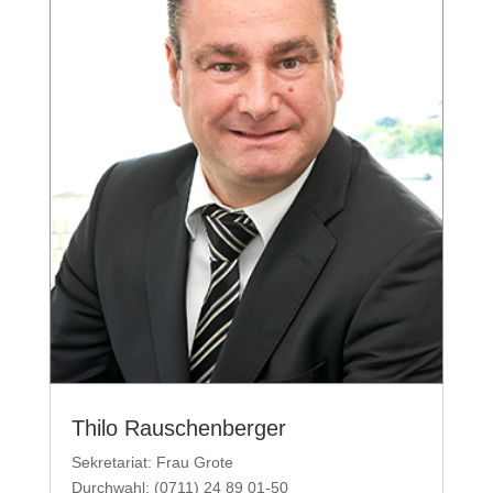
Thilo Rauschenberger
Sekretariat: Frau Grote
Durchwahl: (0711) 24 89 01-50