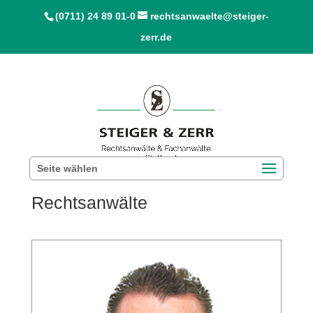
(0711) 24 89 01-0
rechtsanwaelte@steiger-
zerr.de
Seite wählen
Rechtsanwälte