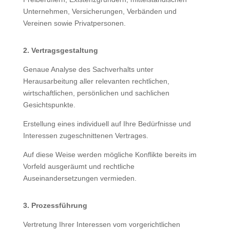
Unternehmen, Versicherungen, Verbänden und
Vereinen sowie Privatpersonen.
2. Vertragsgestaltung
Genaue Analyse des Sachverhalts unter
Herausarbeitung aller relevanten rechtlichen,
wirtschaftlichen, persönlichen und sachlichen
Gesichtspunkte.
Erstellung eines individuell auf Ihre Bedürfnisse und
Interessen zugeschnittenen Vertrages.
Auf diese Weise werden mögliche Konflikte bereits im
Vorfeld ausgeräumt und rechtliche
Auseinandersetzungen vermieden.
3. Prozessführung
Vertretung Ihrer Interessen vom vorgerichtlichen