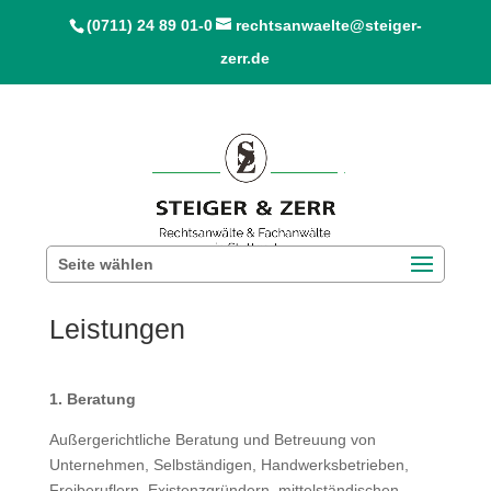
(0711) 24 89 01-0
rechtsanwaelte@steiger-
zerr.de
Seite wählen
Leistungen
1. Beratung
Außergerichtliche Beratung und Betreuung von
Unternehmen, Selbständigen, Handwerksbetrieben,
Freiberuflern, Existenzgründern, mittelständischen