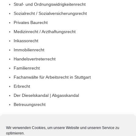
Straf- und Ordnungswidrigkeitenrecht
Sozialrecht / Sozialversicherungsrecht
Privates Baurecht
Medizinrecht / Arzthaftungsrecht
Inkassorecht
Immobilienrecht
Handelsvertreterrecht
Familienrecht
Fachanwälte für Arbeitsrecht in Stuttgart
Erbrecht
Der Dieselskandal | Abgasskandal
Betreuungsrecht
Wir verwenden Cookies, um unsere Website und unseren Service zu
optimieren.