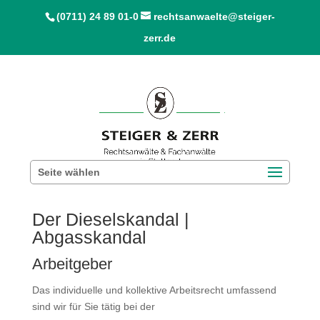
(0711) 24 89 01-0
rechtsanwaelte@steiger-
zerr.de
Seite wählen
Der Dieselskandal |
Abgasskandal
Arbeitgeber
Das individuelle und kollektive Arbeitsrecht umfassend
sind wir für Sie tätig bei der