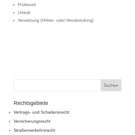
Probezeit
Urlaub
Versetzung (Höher- oder Herabstufung)
Rechtsgebiete
Vertrags- und Schadensrecht
Versicherungsrecht
Straßenverkehrsrecht