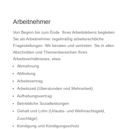
Arbeitnehmer
Von Beginn bis zum Ende Ihres Arbeitslebens begleiten
Sie als Arbeitnehmer regelmäßig arbeitsrechtliche
Fragestellungen. Wir beraten und vertreten Sie in allen
Abschnitten und Themenbereichen Ihres
Arbeitsverhältnisses, etwa
Abmahnung
Abfindung
Arbeitsvertrag
Arbeitszeit (Überstunden und Mehrarbeit)
Aufhebungsvertrag
Betriebliche Sozialleistungen
Gehalt und Lohn (Urlaubs- und Weihnachtsgeld,
Zuschläge)
Kündigung und Kündigungsschutz