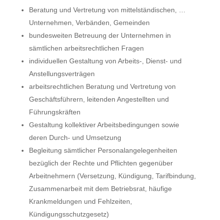
Beratung und Vertretung von mittelständischen, …
Unternehmen, Verbänden, Gemeinden
bundesweiten Betreuung der Unternehmen in
sämtlichen arbeitsrechtlichen Fragen
individuellen Gestaltung von Arbeits-, Dienst- und
Anstellungsverträgen
arbeitsrechtlichen Beratung und Vertretung von
Geschäftsführern, leitenden Angestellten und
Führungskräften
Gestaltung kollektiver Arbeitsbedingungen sowie
deren Durch- und Umsetzung
Begleitung sämtlicher Personalangelegenheiten
bezüglich der Rechte und Pflichten gegenüber
Arbeitnehmern (Versetzung, Kündigung, Tarifbindung,
Zusammenarbeit mit dem Betriebsrat, häufige
Krankmeldungen und Fehlzeiten,
Kündigungsschutzgesetz)