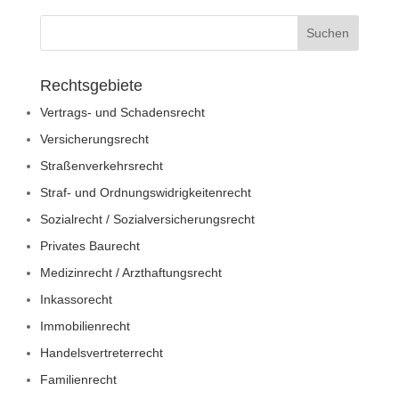
Rechtsgebiete
Vertrags- und Schadensrecht
Versicherungsrecht
Straßenverkehrsrecht
Straf- und Ordnungswidrigkeitenrecht
Sozialrecht / Sozialversicherungsrecht
Privates Baurecht
Medizinrecht / Arzthaftungsrecht
Inkassorecht
Immobilienrecht
Handelsvertreterrecht
Familienrecht