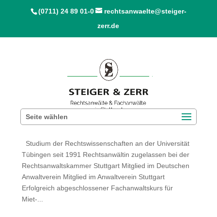
(0711) 24 89 01-0
rechtsanwaelte@steiger-
zerr.de
Seite wählen
Corinna Schröder-Hafemann
Studium der Rechtswissenschaften an der Universität
Tübingen seit 1991 Rechtsanwältin zugelassen bei der
Rechtsanwaltskammer Stuttgart Mitglied im Deutschen
Anwaltverein Mitglied im Anwaltverein Stuttgart
Erfolgreich abgeschlossener Fachanwaltskurs für
Miet-...