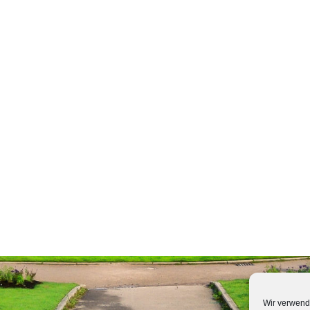
Wir verwend