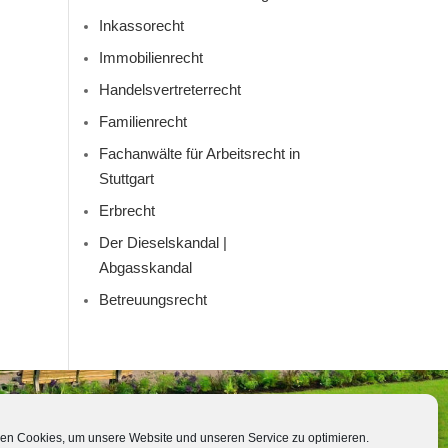
Inkassorecht
Immobilienrecht
Handelsvertreterrecht
Familienrecht
Fachanwälte für Arbeitsrecht in
Stuttgart
Erbrecht
Der Dieselskandal |
Abgasskandal
Betreuungsrecht
en Cookies, um unsere Website und unseren Service zu optimieren.