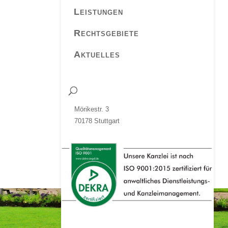
Leistungen
Rechtsgebiete
Aktuelles
Mörikestr. 3
70178 Stuttgart