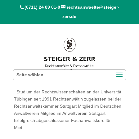
(0711) 24 89 01-0
rechtsanwaelte@steiger-
zerr.de
Seite wählen
Corinna Schröder-Hafemann
Studium der Rechtswissenschaften an der Universität
Tübingen seit 1991 Rechtsanwältin zugelassen bei der
Rechtsanwaltskammer Stuttgart Mitglied im Deutschen
Anwaltverein Mitglied im Anwaltverein Stuttgart
Erfolgreich abgeschlossener Fachanwaltskurs für
Miet-...