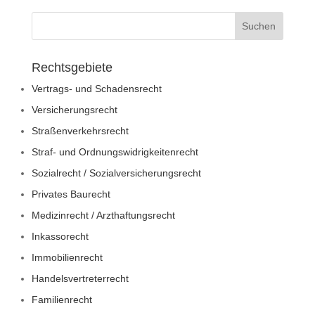
Rechtsgebiete
Vertrags- und Schadensrecht
Versicherungsrecht
Straßenverkehrsrecht
Straf- und Ordnungswidrigkeitenrecht
Sozialrecht / Sozialversicherungsrecht
Privates Baurecht
Medizinrecht / Arzthaftungsrecht
Inkassorecht
Immobilienrecht
Handelsvertreterrecht
Familienrecht