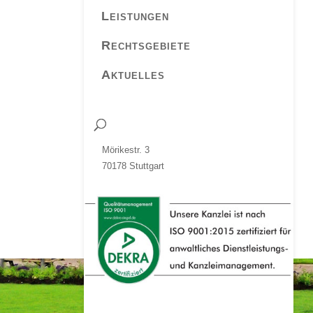
Leistungen
Rechtsgebiete
Aktuelles
Mörikestr. 3
70178 Stuttgart