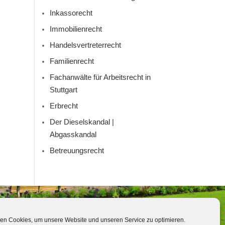
Inkassorecht
Immobilienrecht
Handelsvertreterrecht
Familienrecht
Fachanwälte für Arbeitsrecht in
Stuttgart
Erbrecht
Der Dieselskandal |
Abgasskandal
Betreuungsrecht
en Cookies, um unsere Website und unseren Service zu optimieren.