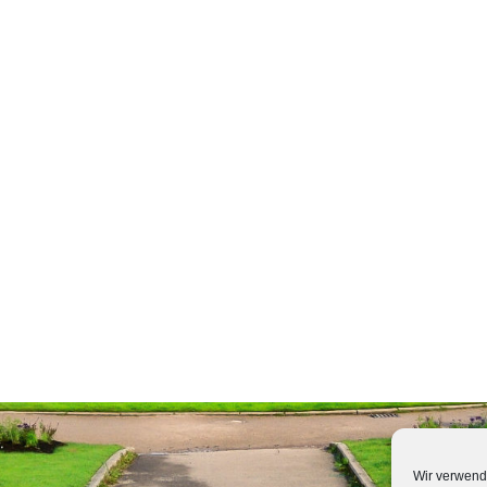
Wir verwend