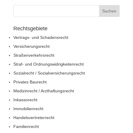
Rechtsgebiete
Vertrags- und Schadensrecht
Versicherungsrecht
Straßenverkehrsrecht
Straf- und Ordnungswidrigkeitenrecht
Sozialrecht / Sozialversicherungsrecht
Privates Baurecht
Medizinrecht / Arzthaftungsrecht
Inkassorecht
Immobilienrecht
Handelsvertreterrecht
Familienrecht