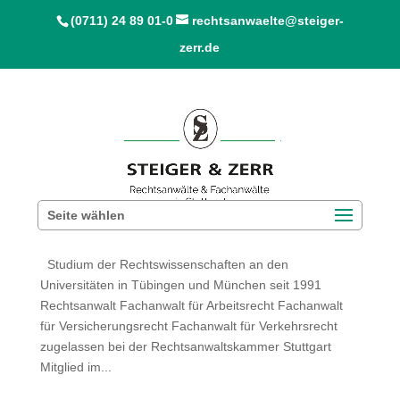
(0711) 24 89 01-0
rechtsanwaelte@steiger-
zerr.de
Seite wählen
Jörg Steiger
Studium der Rechtswissenschaften an den
Universitäten in Tübingen und München seit 1991
Rechtsanwalt Fachanwalt für Arbeitsrecht Fachanwalt
für Versicherungsrecht Fachanwalt für Verkehrsrecht
zugelassen bei der Rechtsanwaltskammer Stuttgart
Mitglied im...